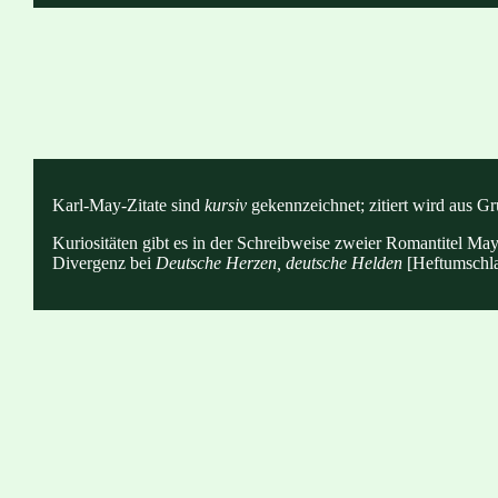
Karl-May-Zitate sind
kursiv
gekennzeichnet; zitiert wird aus Gr
Kuriositäten gibt es in der Schreibweise zweier Romantitel May
Divergenz bei
Deutsche Herzen, deutsche Helden
[Heftumschl