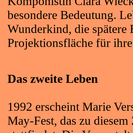
Komponistin Clara Wieck 
besondere Bedeutung. Leb
Wunderkind, die spätere
Projektionsfläche für ihre
Das zweite Leben
1992 erscheint Marie Vers
May-Fest, das zu diesem 