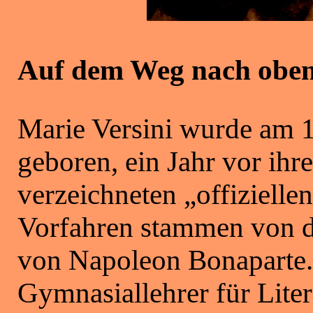
Auf dem Weg nach obe
Marie Versini wurde am 1
geboren, ein Jahr vor ihr
verzeichneten „offizielle
Vorfahren stammen von de
von Napoleon Bonaparte.
Gymnasiallehrer für Liter