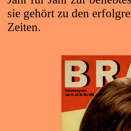
sie gehört zu den erfolgre
Zeiten.