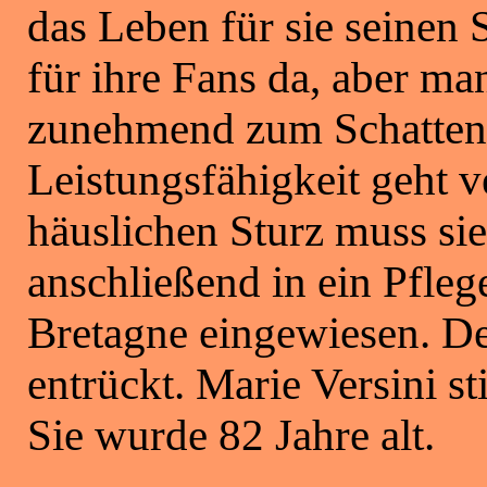
das Leben für sie seinen S
für ihre Fans da, aber ma
zunehmend zum Schatten ih
Leistungsfähigkeit geht 
häuslichen Sturz muss si
anschließend in ein Pfle
Bretagne eingewiesen. De
entrückt. Marie Versini 
Sie wurde 82 Jahre alt.