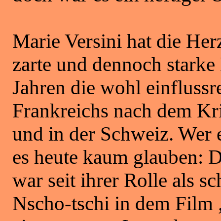
Marie Versini hat die He
zarte und dennoch starke
Jahren die wohl einflussr
Frankreichs nach dem Kri
und in der Schweiz. Wer e
es heute kaum glauben: D
war seit ihrer Rolle als s
Nscho-tschi in dem Film 