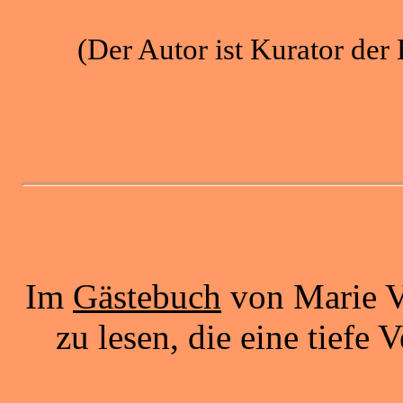
(Der Autor ist Kurator der
Im
Gästebuch
von Marie Ve
zu lesen, die eine tiefe