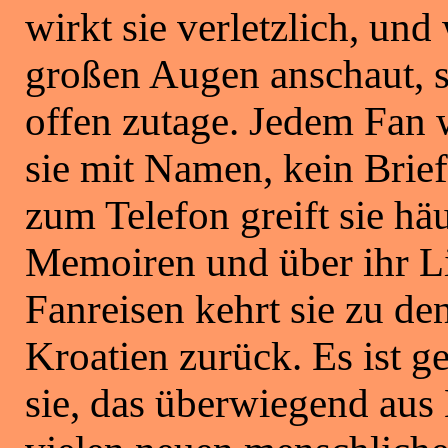
wirkt sie verletzlich, un
großen Augen anschaut, sc
offen zutage. Jedem Fan w
sie mit Namen, kein Brief
zum Telefon greift sie häu
Memoiren und über ihr Li
Fanreisen kehrt sie zu de
Kroatien zurück. Es ist g
sie, das überwiegend aus