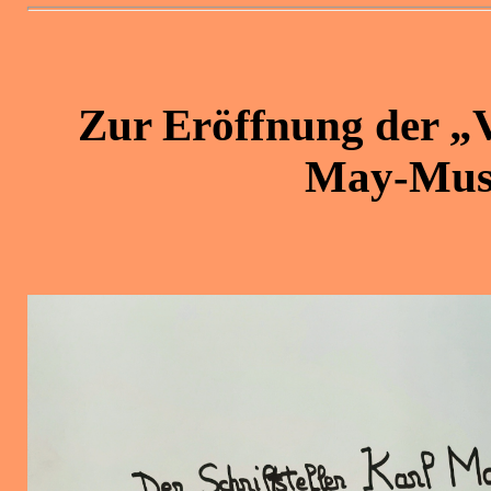
Zur Eröffnung der „V
May-Mus