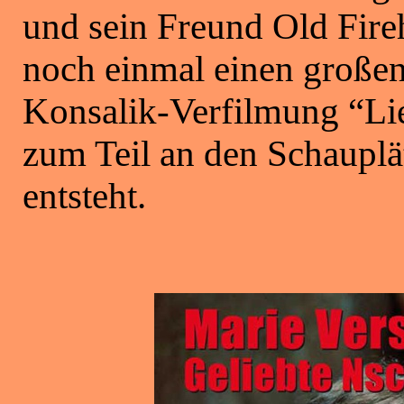
und sein Freund Old Fireh
noch einmal einen großen
Konsalik-Verfilmung “Lie
zum Teil an den Schaupl
entsteht.