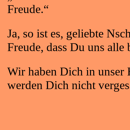
Freude.“
Ja, so ist es, geliebte Ns
Freude, dass Du uns alle 
Wir haben Dich in unser 
werden Dich nicht verges