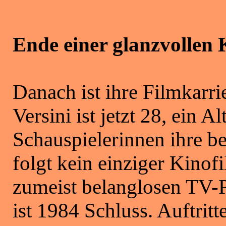
Ende einer glanzvollen 
Danach ist ihre Filmkarri
Versini ist jetzt 28, ein A
Schauspielerinnen ihre be
folgt kein einziger Kinof
zumeist belanglosen TV-
ist 1984 Schluss. Auftri