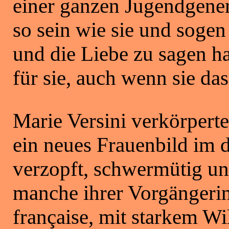
einer ganzen Jugendgene
so sein wie sie und sogen
und die Liebe zu sagen h
für sie, auch wenn sie da
Marie Versini verkörpert
ein neues Frauenbild im 
verzopft, schwermütig un
manche ihrer Vorgängerin
française, mit starkem Wi