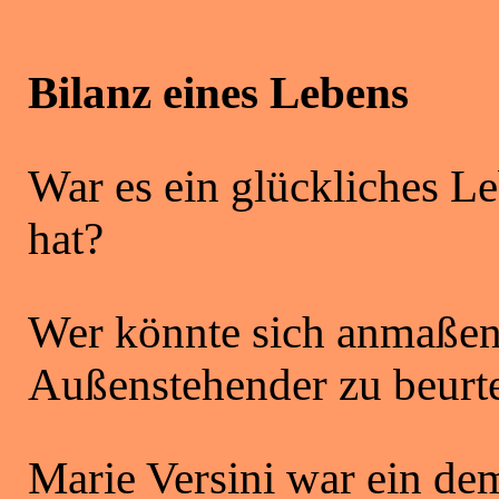
Bilanz eines Lebens
War es ein glückliches Le
hat?
Wer könnte sich anmaßen,
Außenstehender zu beurte
Marie Versini war ein d