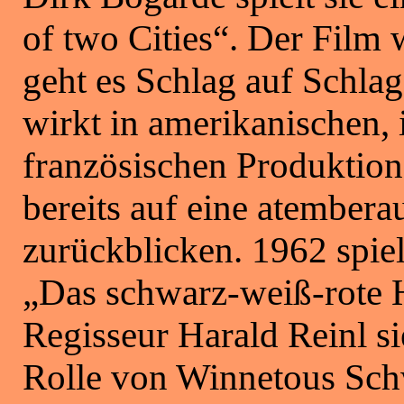
of two Cities“. Der Film 
geht es Schlag auf Schlag,
wirkt in amerikanischen, 
französischen Produktion
bereits auf eine atember
zurückblicken. 1962 spiel
„Das schwarz-weiß-rote 
Regisseur Harald Reinl sie
Rolle von Winnetous Sch