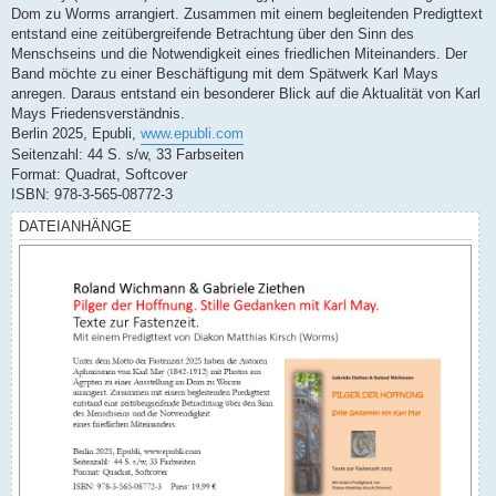
Dom zu Worms arrangiert. Zusammen mit einem begleitenden Predigttext
entstand eine zeitübergreifende Betrachtung über den Sinn des
Menschseins und die Notwendigkeit eines friedlichen Miteinanders. Der
Band möchte zu einer Beschäftigung mit dem Spätwerk Karl Mays
anregen. Daraus entstand ein besonderer Blick auf die Aktualität von Karl
Mays Friedensverständnis.
Berlin 2025, Epubli,
www.epubli.com
Seitenzahl: 44 S. s/w, 33 Farbseiten
Format: Quadrat, Softcover
ISBN: 978-3-565-08772-3
DATEIANHÄNGE