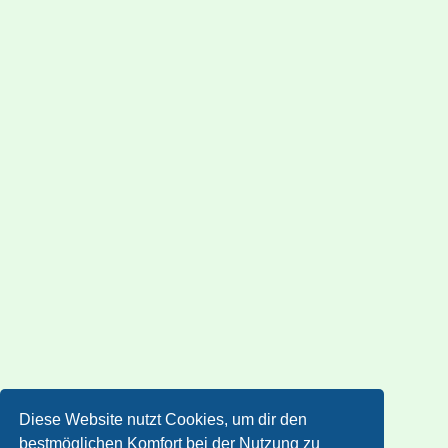
Diese Website nutzt Cookies, um dir den
bestmöglichen Komfort bei der Nutzung zu