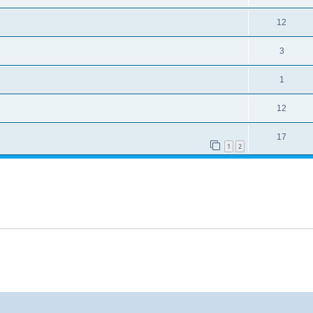
12
3
1
12
17
1
2