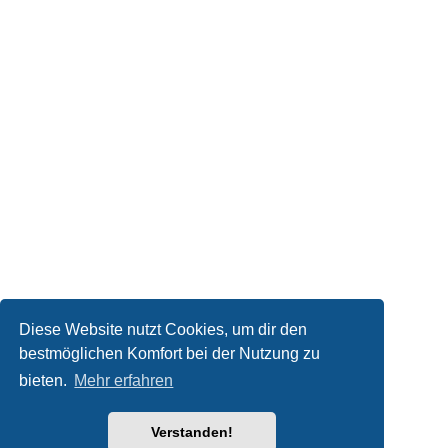
Diese Website nutzt Cookies, um dir den
bestmöglichen Komfort bei der Nutzung zu
bieten.
Mehr erfahren
Verstanden!