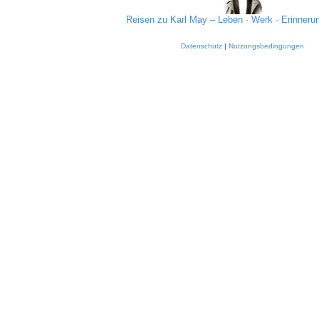
Reisen zu Karl May – Leben · Werk · Erinneru
Datenschutz
|
Nutzungsbedingungen