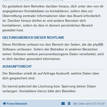
Du gestattest dem Betreiber darüber hinaus, dich unter den von dir
angegebenen Kontaktdaten zu kontaktieren, sofern dies zur
Übermittlung zentraler Informationen über das Board erforderlich
ist. Darüber hinaus dürfen er und andere Benutzer dich
kontaktieren, sofern du dies in deinem persönlichen Bereich
gestattet hast.
GELTUNGSBEREICH DIESER RICHTLINIE
Diese Richtlinie umfasst nur den Bereich der Seiten, die die phpBB-
Software umfassen. Sofern der Betreiber in anderen Bereichen
seiner Software weitere personenbezogene Daten verarbeitet, wird
er dich darüber gesondert informieren.
AUSKUNFTSRECHT
Der Betreiber erteilt dir auf Anfrage Auskunft, welche Daten über
dich gespeichert sind.
Du kannst jederzeit die Löschung bzw. Sperrung deiner Daten
verlangen. Kontaktiere hierzu bitte den Betreiber.
Foren-Übersicht
Alle Zeiten sind
UTC+02:00