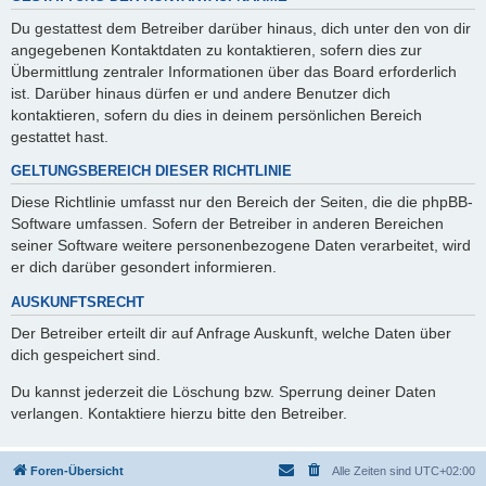
Du gestattest dem Betreiber darüber hinaus, dich unter den von dir
angegebenen Kontaktdaten zu kontaktieren, sofern dies zur
Übermittlung zentraler Informationen über das Board erforderlich
ist. Darüber hinaus dürfen er und andere Benutzer dich
kontaktieren, sofern du dies in deinem persönlichen Bereich
gestattet hast.
GELTUNGSBEREICH DIESER RICHTLINIE
Diese Richtlinie umfasst nur den Bereich der Seiten, die die phpBB-
Software umfassen. Sofern der Betreiber in anderen Bereichen
seiner Software weitere personenbezogene Daten verarbeitet, wird
er dich darüber gesondert informieren.
AUSKUNFTSRECHT
Der Betreiber erteilt dir auf Anfrage Auskunft, welche Daten über
dich gespeichert sind.
Du kannst jederzeit die Löschung bzw. Sperrung deiner Daten
verlangen. Kontaktiere hierzu bitte den Betreiber.
Foren-Übersicht
Alle Zeiten sind
UTC+02:00