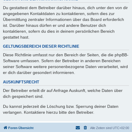
Du gestattest dem Betreiber darüber hinaus, dich unter den von dir
angegebenen Kontaktdaten zu kontaktieren, sofern dies zur
Übermittlung zentraler Informationen über das Board erforderlich
ist. Darüber hinaus dürfen er und andere Benutzer dich
kontaktieren, sofern du dies in deinem persönlichen Bereich
gestattet hast.
GELTUNGSBEREICH DIESER RICHTLINIE
Diese Richtlinie umfasst nur den Bereich der Seiten, die die phpBB-
Software umfassen. Sofern der Betreiber in anderen Bereichen
seiner Software weitere personenbezogene Daten verarbeitet, wird
er dich darüber gesondert informieren.
AUSKUNFTSRECHT
Der Betreiber erteilt dir auf Anfrage Auskunft, welche Daten über
dich gespeichert sind.
Du kannst jederzeit die Löschung bzw. Sperrung deiner Daten
verlangen. Kontaktiere hierzu bitte den Betreiber.
Foren-Übersicht
Alle Zeiten sind
UTC+02:00