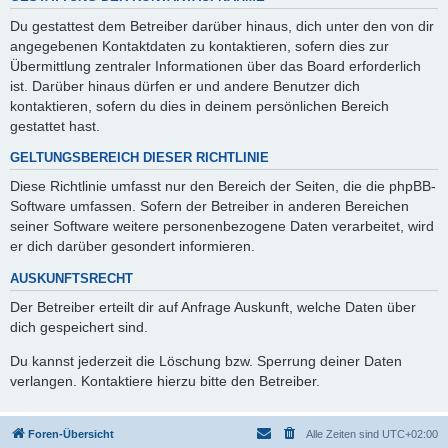
Du gestattest dem Betreiber darüber hinaus, dich unter den von dir
angegebenen Kontaktdaten zu kontaktieren, sofern dies zur
Übermittlung zentraler Informationen über das Board erforderlich
ist. Darüber hinaus dürfen er und andere Benutzer dich
kontaktieren, sofern du dies in deinem persönlichen Bereich
gestattet hast.
GELTUNGSBEREICH DIESER RICHTLINIE
Diese Richtlinie umfasst nur den Bereich der Seiten, die die phpBB-
Software umfassen. Sofern der Betreiber in anderen Bereichen
seiner Software weitere personenbezogene Daten verarbeitet, wird
er dich darüber gesondert informieren.
AUSKUNFTSRECHT
Der Betreiber erteilt dir auf Anfrage Auskunft, welche Daten über
dich gespeichert sind.
Du kannst jederzeit die Löschung bzw. Sperrung deiner Daten
verlangen. Kontaktiere hierzu bitte den Betreiber.
Foren-Übersicht
Alle Zeiten sind
UTC+02:00