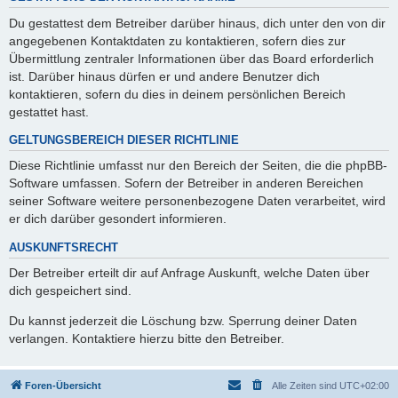
Du gestattest dem Betreiber darüber hinaus, dich unter den von dir
angegebenen Kontaktdaten zu kontaktieren, sofern dies zur
Übermittlung zentraler Informationen über das Board erforderlich
ist. Darüber hinaus dürfen er und andere Benutzer dich
kontaktieren, sofern du dies in deinem persönlichen Bereich
gestattet hast.
GELTUNGSBEREICH DIESER RICHTLINIE
Diese Richtlinie umfasst nur den Bereich der Seiten, die die phpBB-
Software umfassen. Sofern der Betreiber in anderen Bereichen
seiner Software weitere personenbezogene Daten verarbeitet, wird
er dich darüber gesondert informieren.
AUSKUNFTSRECHT
Der Betreiber erteilt dir auf Anfrage Auskunft, welche Daten über
dich gespeichert sind.
Du kannst jederzeit die Löschung bzw. Sperrung deiner Daten
verlangen. Kontaktiere hierzu bitte den Betreiber.
Foren-Übersicht
Alle Zeiten sind
UTC+02:00