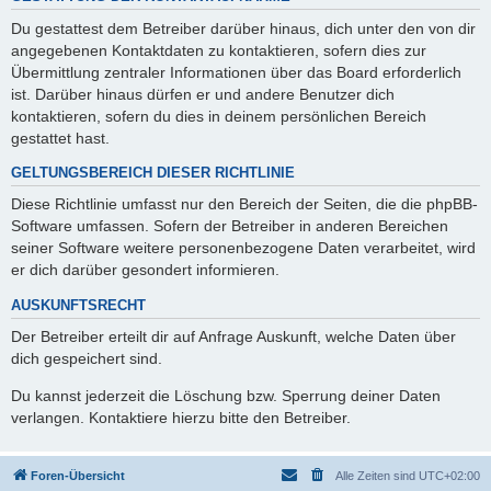
Du gestattest dem Betreiber darüber hinaus, dich unter den von dir
angegebenen Kontaktdaten zu kontaktieren, sofern dies zur
Übermittlung zentraler Informationen über das Board erforderlich
ist. Darüber hinaus dürfen er und andere Benutzer dich
kontaktieren, sofern du dies in deinem persönlichen Bereich
gestattet hast.
GELTUNGSBEREICH DIESER RICHTLINIE
Diese Richtlinie umfasst nur den Bereich der Seiten, die die phpBB-
Software umfassen. Sofern der Betreiber in anderen Bereichen
seiner Software weitere personenbezogene Daten verarbeitet, wird
er dich darüber gesondert informieren.
AUSKUNFTSRECHT
Der Betreiber erteilt dir auf Anfrage Auskunft, welche Daten über
dich gespeichert sind.
Du kannst jederzeit die Löschung bzw. Sperrung deiner Daten
verlangen. Kontaktiere hierzu bitte den Betreiber.
Foren-Übersicht
Alle Zeiten sind
UTC+02:00