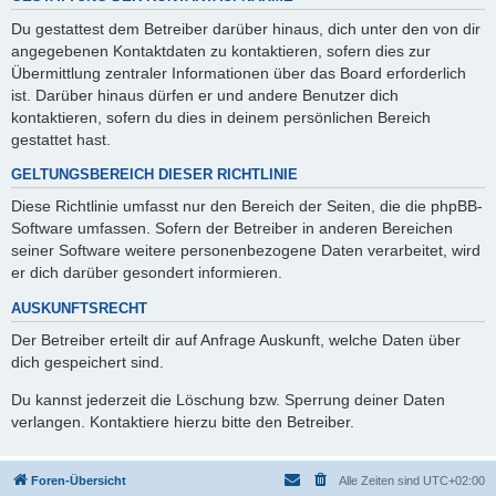
Du gestattest dem Betreiber darüber hinaus, dich unter den von dir
angegebenen Kontaktdaten zu kontaktieren, sofern dies zur
Übermittlung zentraler Informationen über das Board erforderlich
ist. Darüber hinaus dürfen er und andere Benutzer dich
kontaktieren, sofern du dies in deinem persönlichen Bereich
gestattet hast.
GELTUNGSBEREICH DIESER RICHTLINIE
Diese Richtlinie umfasst nur den Bereich der Seiten, die die phpBB-
Software umfassen. Sofern der Betreiber in anderen Bereichen
seiner Software weitere personenbezogene Daten verarbeitet, wird
er dich darüber gesondert informieren.
AUSKUNFTSRECHT
Der Betreiber erteilt dir auf Anfrage Auskunft, welche Daten über
dich gespeichert sind.
Du kannst jederzeit die Löschung bzw. Sperrung deiner Daten
verlangen. Kontaktiere hierzu bitte den Betreiber.
Foren-Übersicht
Alle Zeiten sind
UTC+02:00