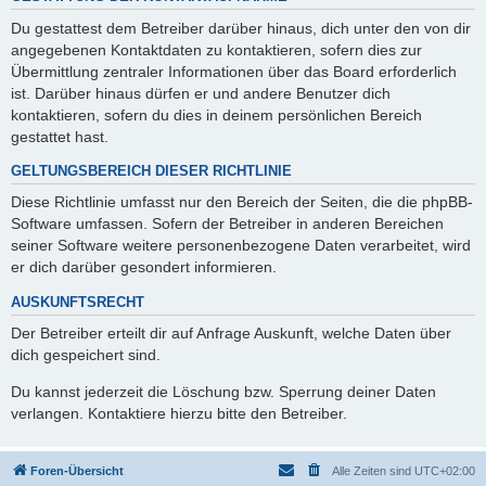
Du gestattest dem Betreiber darüber hinaus, dich unter den von dir
angegebenen Kontaktdaten zu kontaktieren, sofern dies zur
Übermittlung zentraler Informationen über das Board erforderlich
ist. Darüber hinaus dürfen er und andere Benutzer dich
kontaktieren, sofern du dies in deinem persönlichen Bereich
gestattet hast.
GELTUNGSBEREICH DIESER RICHTLINIE
Diese Richtlinie umfasst nur den Bereich der Seiten, die die phpBB-
Software umfassen. Sofern der Betreiber in anderen Bereichen
seiner Software weitere personenbezogene Daten verarbeitet, wird
er dich darüber gesondert informieren.
AUSKUNFTSRECHT
Der Betreiber erteilt dir auf Anfrage Auskunft, welche Daten über
dich gespeichert sind.
Du kannst jederzeit die Löschung bzw. Sperrung deiner Daten
verlangen. Kontaktiere hierzu bitte den Betreiber.
Foren-Übersicht
Alle Zeiten sind
UTC+02:00