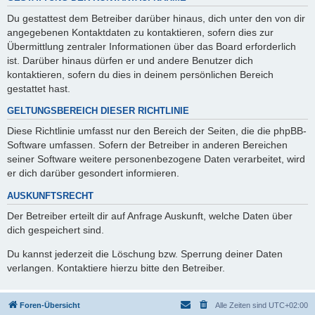
Du gestattest dem Betreiber darüber hinaus, dich unter den von dir
angegebenen Kontaktdaten zu kontaktieren, sofern dies zur
Übermittlung zentraler Informationen über das Board erforderlich
ist. Darüber hinaus dürfen er und andere Benutzer dich
kontaktieren, sofern du dies in deinem persönlichen Bereich
gestattet hast.
GELTUNGSBEREICH DIESER RICHTLINIE
Diese Richtlinie umfasst nur den Bereich der Seiten, die die phpBB-
Software umfassen. Sofern der Betreiber in anderen Bereichen
seiner Software weitere personenbezogene Daten verarbeitet, wird
er dich darüber gesondert informieren.
AUSKUNFTSRECHT
Der Betreiber erteilt dir auf Anfrage Auskunft, welche Daten über
dich gespeichert sind.
Du kannst jederzeit die Löschung bzw. Sperrung deiner Daten
verlangen. Kontaktiere hierzu bitte den Betreiber.
Foren-Übersicht
Alle Zeiten sind
UTC+02:00