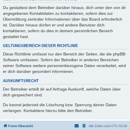
Du gestattest dem Betreiber darüber hinaus, dich unter den von dir
angegebenen Kontaktdaten zu kontaktieren, sofern dies zur
Übermittlung zentraler Informationen über das Board erforderlich
ist. Darüber hinaus dürfen er und andere Benutzer dich
kontaktieren, sofern du dies in deinem persönlichen Bereich
gestattet hast.
GELTUNGSBEREICH DIESER RICHTLINIE
Diese Richtlinie umfasst nur den Bereich der Seiten, die die phpBB-
Software umfassen. Sofern der Betreiber in anderen Bereichen
seiner Software weitere personenbezogene Daten verarbeitet, wird
er dich darüber gesondert informieren.
AUSKUNFTSRECHT
Der Betreiber erteilt dir auf Anfrage Auskunft, welche Daten über
dich gespeichert sind.
Du kannst jederzeit die Löschung bzw. Sperrung deiner Daten
verlangen. Kontaktiere hierzu bitte den Betreiber.
Foren-Übersicht
Alle Zeiten sind
UTC+02:00