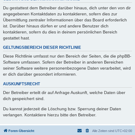
Du gestattest dem Betreiber darüber hinaus, dich unter den von dir
angegebenen Kontaktdaten zu kontaktieren, sofern dies zur
Übermittlung zentraler Informationen über das Board erforderlich
ist. Darüber hinaus dürfen er und andere Benutzer dich
kontaktieren, sofern du dies in deinem persönlichen Bereich
gestattet hast.
GELTUNGSBEREICH DIESER RICHTLINIE
Diese Richtlinie umfasst nur den Bereich der Seiten, die die phpBB-
Software umfassen. Sofern der Betreiber in anderen Bereichen
seiner Software weitere personenbezogene Daten verarbeitet, wird
er dich darüber gesondert informieren.
AUSKUNFTSRECHT
Der Betreiber erteilt dir auf Anfrage Auskunft, welche Daten über
dich gespeichert sind.
Du kannst jederzeit die Löschung bzw. Sperrung deiner Daten
verlangen. Kontaktiere hierzu bitte den Betreiber.
Foren-Übersicht
Alle Zeiten sind
UTC+02:00