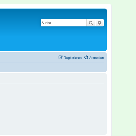
Suche
Erweiterte Suche
Registrieren
Anmelden