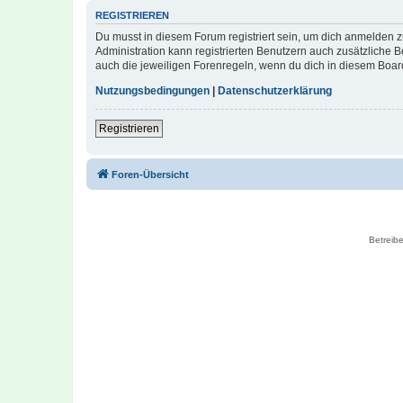
REGISTRIEREN
Du musst in diesem Forum registriert sein, um dich anmelden zu
Administration kann registrierten Benutzern auch zusätzliche
auch die jeweiligen Forenregeln, wenn du dich in diesem Boar
Nutzungsbedingungen
|
Datenschutzerklärung
Registrieren
Foren-Übersicht
Betreibe