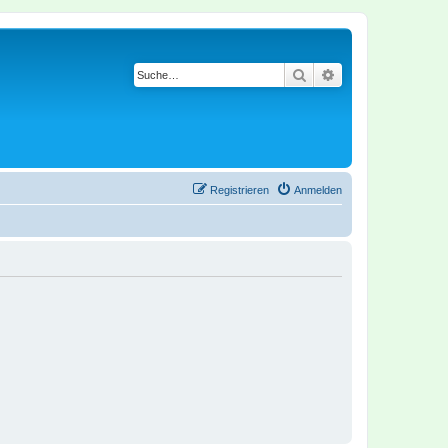
Suche
Erweiterte Suche
Registrieren
Anmelden