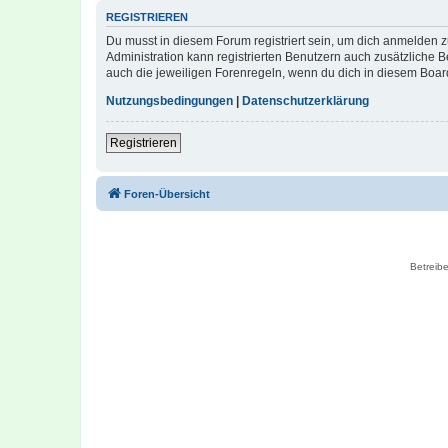
REGISTRIEREN
Du musst in diesem Forum registriert sein, um dich anmelden zu
Administration kann registrierten Benutzern auch zusätzliche
auch die jeweiligen Forenregeln, wenn du dich in diesem Boar
Nutzungsbedingungen
|
Datenschutzerklärung
Registrieren
Foren-Übersicht
Betreibe