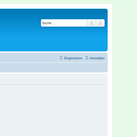
Suche
Erweiterte Suche
Registrieren
Anmelden