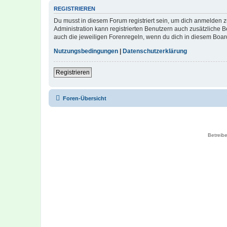
REGISTRIEREN
Du musst in diesem Forum registriert sein, um dich anmelden zu
Administration kann registrierten Benutzern auch zusätzliche
auch die jeweiligen Forenregeln, wenn du dich in diesem Boar
Nutzungsbedingungen
|
Datenschutzerklärung
Registrieren
Foren-Übersicht
Betreibe