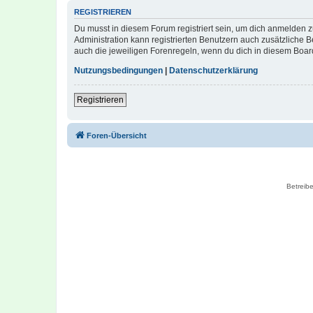
REGISTRIEREN
Du musst in diesem Forum registriert sein, um dich anmelden zu
Administration kann registrierten Benutzern auch zusätzliche
auch die jeweiligen Forenregeln, wenn du dich in diesem Boar
Nutzungsbedingungen
|
Datenschutzerklärung
Registrieren
Foren-Übersicht
Betreibe