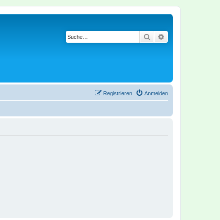
Suche
Erweiterte Suche
Registrieren
Anmelden