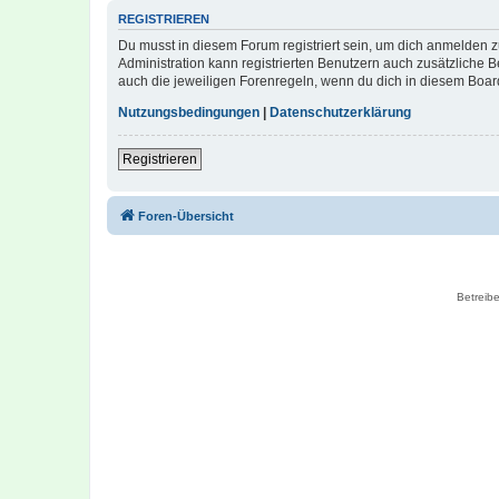
REGISTRIEREN
Du musst in diesem Forum registriert sein, um dich anmelden zu
Administration kann registrierten Benutzern auch zusätzliche
auch die jeweiligen Forenregeln, wenn du dich in diesem Boar
Nutzungsbedingungen
|
Datenschutzerklärung
Registrieren
Foren-Übersicht
Betreibe