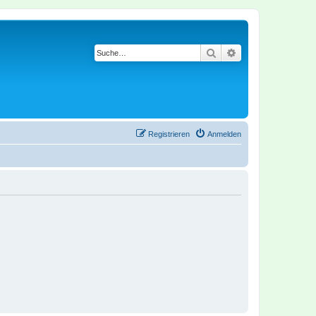
Suche
Erweiterte Suche
Registrieren
Anmelden