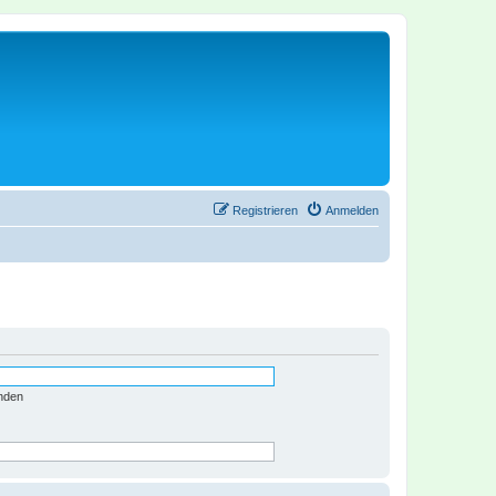
Registrieren
Anmelden
nden