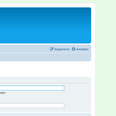
Registrieren
Anmelden
nden