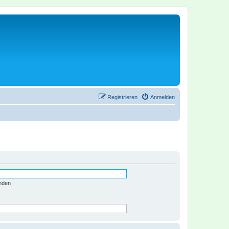
Registrieren
Anmelden
nden