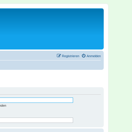
Registrieren
Anmelden
nden