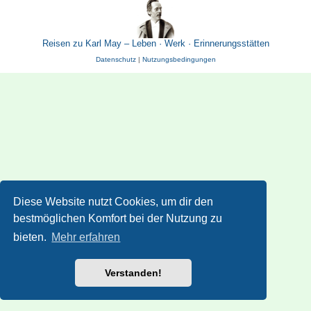
Reisen zu Karl May – Leben · Werk · Erinnerungsstätten
Datenschutz
|
Nutzungsbedingungen
Diese Website nutzt Cookies, um dir den
bestmöglichen Komfort bei der Nutzung zu
bieten.
Mehr erfahren
Verstanden!