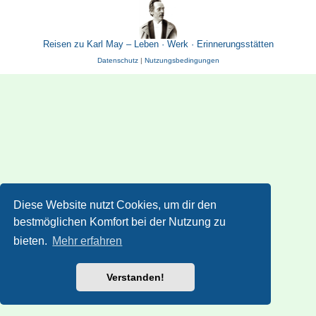
Reisen zu Karl May – Leben · Werk · Erinnerungsstätten
Datenschutz
|
Nutzungsbedingungen
Diese Website nutzt Cookies, um dir den
bestmöglichen Komfort bei der Nutzung zu
bieten.
Mehr erfahren
Verstanden!