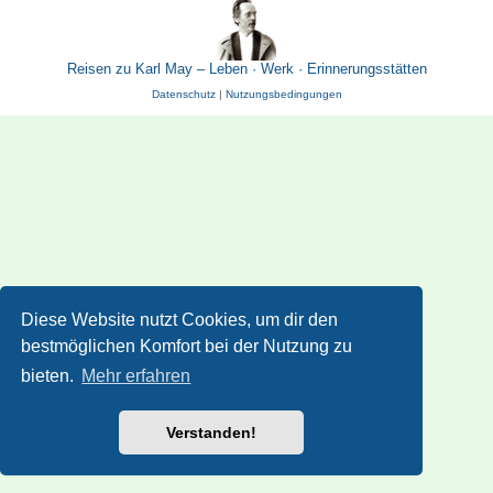
Reisen zu Karl May – Leben · Werk · Erinnerungsstätten
Datenschutz
|
Nutzungsbedingungen
Diese Website nutzt Cookies, um dir den
bestmöglichen Komfort bei der Nutzung zu
bieten.
Mehr erfahren
Verstanden!