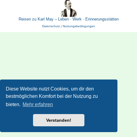
Reisen zu Karl May – Leben · Werk · Erinnerungsstätten
Datenschutz
|
Nutzungsbedingungen
Diese Website nutzt Cookies, um dir den
bestmöglichen Komfort bei der Nutzung zu
bieten.
Mehr erfahren
Verstanden!