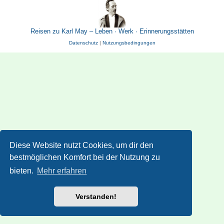
Reisen zu Karl May – Leben · Werk · Erinnerungsstätten
Datenschutz
|
Nutzungsbedingungen
Diese Website nutzt Cookies, um dir den
bestmöglichen Komfort bei der Nutzung zu
bieten.
Mehr erfahren
Verstanden!