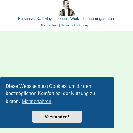
Reisen zu Karl May – Leben · Werk · Erinnerungsstätten
Datenschutz
|
Nutzungsbedingungen
Diese Website nutzt Cookies, um dir den
bestmöglichen Komfort bei der Nutzung zu
bieten.
Mehr erfahren
Verstanden!