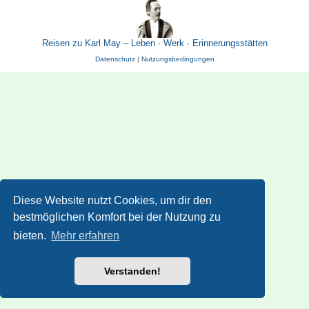
Reisen zu Karl May – Leben · Werk · Erinnerungsstätten
Datenschutz
|
Nutzungsbedingungen
Diese Website nutzt Cookies, um dir den
bestmöglichen Komfort bei der Nutzung zu
bieten.
Mehr erfahren
Verstanden!