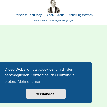
Reisen zu Karl May – Leben · Werk · Erinnerungsstätten
Datenschutz
|
Nutzungsbedingungen
Diese Website nutzt Cookies, um dir den
bestmöglichen Komfort bei der Nutzung zu
bieten.
Mehr erfahren
Verstanden!