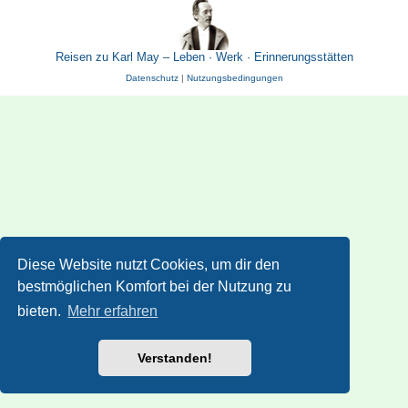
Reisen zu Karl May – Leben · Werk · Erinnerungsstätten
Datenschutz
|
Nutzungsbedingungen
Diese Website nutzt Cookies, um dir den
bestmöglichen Komfort bei der Nutzung zu
bieten.
Mehr erfahren
Verstanden!