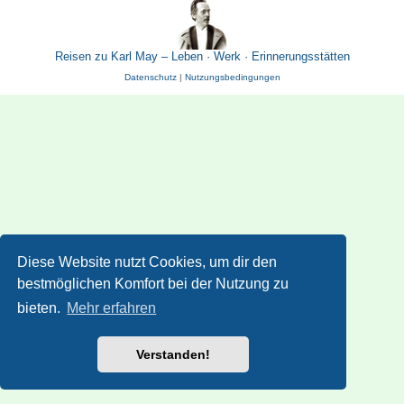
Reisen zu Karl May – Leben · Werk · Erinnerungsstätten
Datenschutz
|
Nutzungsbedingungen
Diese Website nutzt Cookies, um dir den
bestmöglichen Komfort bei der Nutzung zu
bieten.
Mehr erfahren
Verstanden!