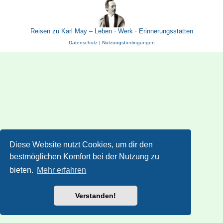
Reisen zu Karl May – Leben · Werk · Erinnerungsstätten
Datenschutz
|
Nutzungsbedingungen
Diese Website nutzt Cookies, um dir den
bestmöglichen Komfort bei der Nutzung zu
bieten.
Mehr erfahren
Verstanden!