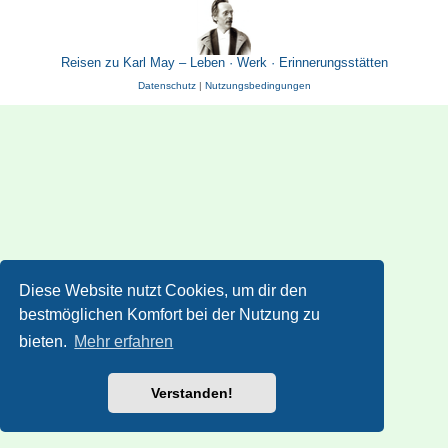
Reisen zu Karl May – Leben · Werk · Erinnerungsstätten
Datenschutz
|
Nutzungsbedingungen
Diese Website nutzt Cookies, um dir den
bestmöglichen Komfort bei der Nutzung zu
bieten.
Mehr erfahren
Verstanden!