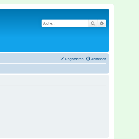
Suche
Erweiterte Suche
Registrieren
Anmelden