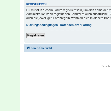
REGISTRIEREN
Du musst in diesem Forum registriert sein, um dich anmelden zu
Administration kann registrierten Benutzern auch zusätzliche
auch die jeweiligen Forenregeln, wenn du dich in diesem Boar
Nutzungsbedingungen
|
Datenschutzerklärung
Registrieren
Foren-Übersicht
Betreibe