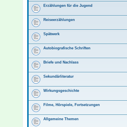
Erzählungen für die Jugend
Reiseerzählungen
Spätwerk
Autobiografische Schriften
Briefe und Nachlass
Sekundärliteratur
Wirkungsgeschichte
Filme, Hörspiele, Fortsetzungen
Allgemeine Themen