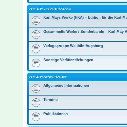
KARL MAY – BUCHAUSGABEN
Karl Mays Werke (HKA) – Edition für die Karl-Ma
Gesammelte Werke / Sonderbände – Karl-May-
Verlagsgruppe Weltbild Augsburg
Sonstige Veröffentlichungen
KARL-MAY-GESELLSCHAFT
Allgemeine Informationen
Termine
Publikationen