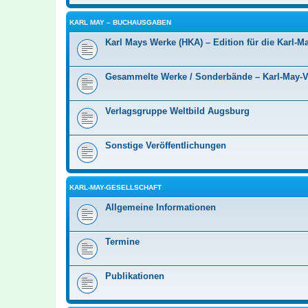
KARL MAY – BUCHAUSGABEN
Karl Mays Werke (HKA) – Edition für die Karl-Ma
Gesammelte Werke / Sonderbände – Karl-May-
Verlagsgruppe Weltbild Augsburg
Sonstige Veröffentlichungen
KARL-MAY-GESELLSCHAFT
Allgemeine Informationen
Termine
Publikationen