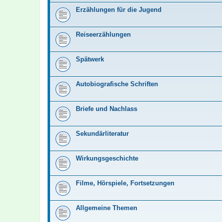
Erzählungen für die Jugend
Reiseerzählungen
Spätwerk
Autobiografische Schriften
Briefe und Nachlass
Sekundärliteratur
Wirkungsgeschichte
Filme, Hörspiele, Fortsetzungen
Allgemeine Themen