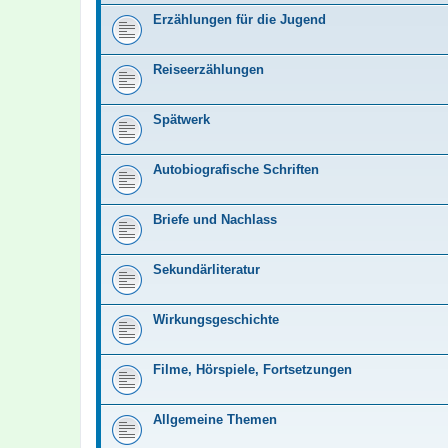
Erzählungen für die Jugend
Reiseerzählungen
Spätwerk
Autobiografische Schriften
Briefe und Nachlass
Sekundärliteratur
Wirkungsgeschichte
Filme, Hörspiele, Fortsetzungen
Allgemeine Themen