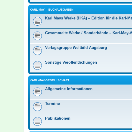
KARL MAY – BUCHAUSGABEN
Karl Mays Werke (HKA) – Edition für die Karl-Ma
Gesammelte Werke / Sonderbände – Karl-May-
Verlagsgruppe Weltbild Augsburg
Sonstige Veröffentlichungen
KARL-MAY-GESELLSCHAFT
Allgemeine Informationen
Termine
Publikationen