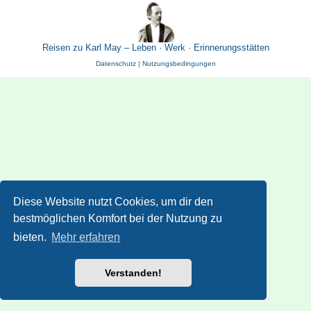
Reisen zu Karl May – Leben · Werk · Erinnerungsstätten
Datenschutz
|
Nutzungsbedingungen
Diese Website nutzt Cookies, um dir den
bestmöglichen Komfort bei der Nutzung zu
bieten.
Mehr erfahren
Verstanden!