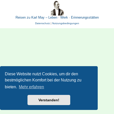
Reisen zu Karl May – Leben · Werk · Erinnerungsstätten
Datenschutz
|
Nutzungsbedingungen
Diese Website nutzt Cookies, um dir den
bestmöglichen Komfort bei der Nutzung zu
bieten.
Mehr erfahren
Verstanden!