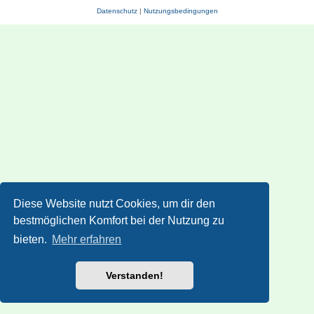
Datenschutz
|
Nutzungsbedingungen
Diese Website nutzt Cookies, um dir den
bestmöglichen Komfort bei der Nutzung zu
bieten.
Mehr erfahren
Verstanden!