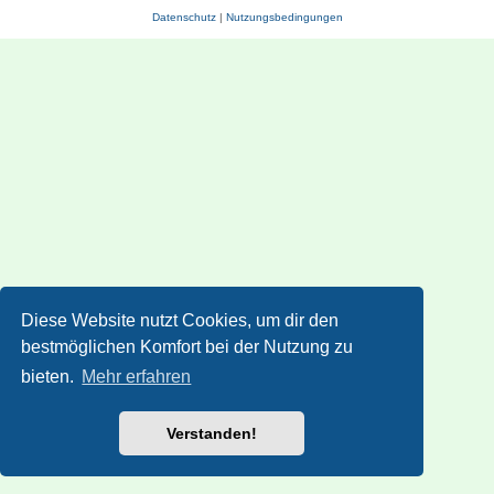
Datenschutz
|
Nutzungsbedingungen
Diese Website nutzt Cookies, um dir den
bestmöglichen Komfort bei der Nutzung zu
bieten.
Mehr erfahren
Verstanden!