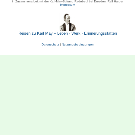
in Zusammenarbeit mit der Karl-May-Stiftung Radebeul bei Dresden: Ralf Harder
Impressum
Reisen zu Karl May – Leben · Werk · Erinnerungsstätten
Datenschutz
|
Nutzungsbedingungen