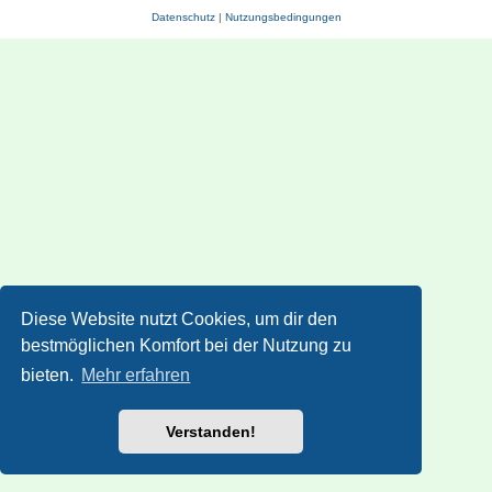
Datenschutz
|
Nutzungsbedingungen
Diese Website nutzt Cookies, um dir den
bestmöglichen Komfort bei der Nutzung zu
bieten.
Mehr erfahren
Verstanden!