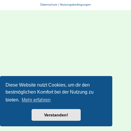
Datenschutz
|
Nutzungsbedingungen
Diese Website nutzt Cookies, um dir den
bestmöglichen Komfort bei der Nutzung zu
bieten.
Mehr erfahren
Verstanden!